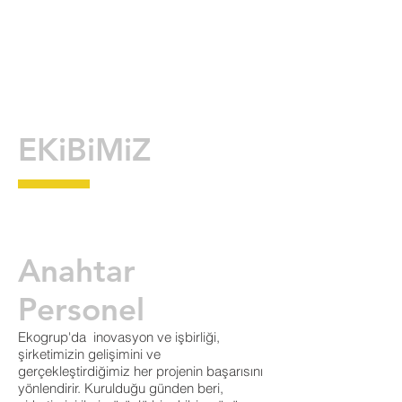
EKiBiMiZ
Anahtar
Personel
Ekogrup'da inovasyon ve işbirliği,
şirketimizin gelişimini ve
gerçekleştirdiğimiz her projenin başarısını
yönlendirir. Kurulduğu günden beri,