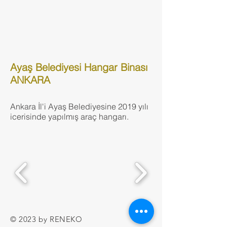
Ayaş Belediyesi Hangar Binası
ANKARA
Ankara İl'i Ayaş Belediyesine 2019 yılı
icerisinde yapılmış araç hangarı.
© 2023 by RENEKO